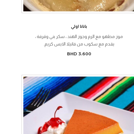
بانانا اولي
موز مطهو مع الرم وجوز الهند ، سكر بني وقرفة ،
يقدم مع سكوب من فانيلا الايس كريم.
BHD 3.600