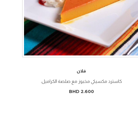
فلان
كاسترد مكسيكي مخبوز مع صلصة الكراميل.
BHD 2.600