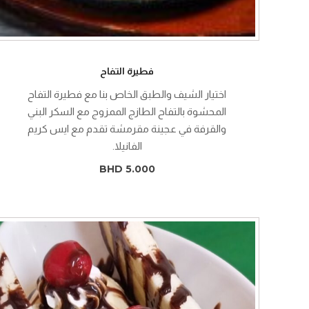
فطيرة التفاح
اختيار الشيف والطبق الخاص بنا مع فطيرة التفاح
المحشوة بالتفاح الطازج الممزوج مع السكر البني
والقرفة في عجينة مقرمشة تقدم مع ايس كريم
الفانيلا.
BHD 5.000