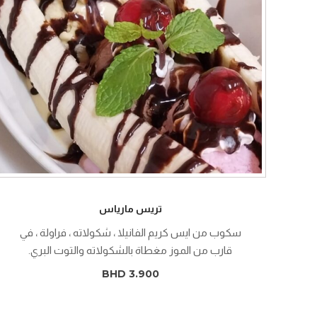
تريس مارياس
سكوب من ايس كريم الفانيلا ، شكولاته ، فراولة ، في
قارب من الموز مغطاة بالشكولاته والتوت البري.
BHD 3.900