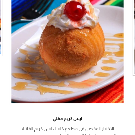
ايس كريم مقلي
الاختيار المفضل في مطعم كاسا ، ايس كريم الفانيلا