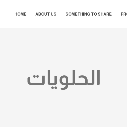
HOME
ABOUT US
SOMETHING TO SHARE
PR
الحلويات