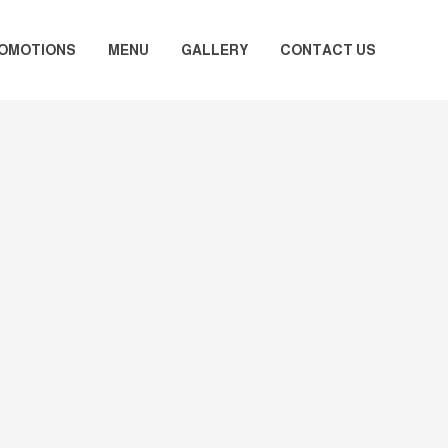
OMOTIONS
MENU
GALLERY
CONTACT US