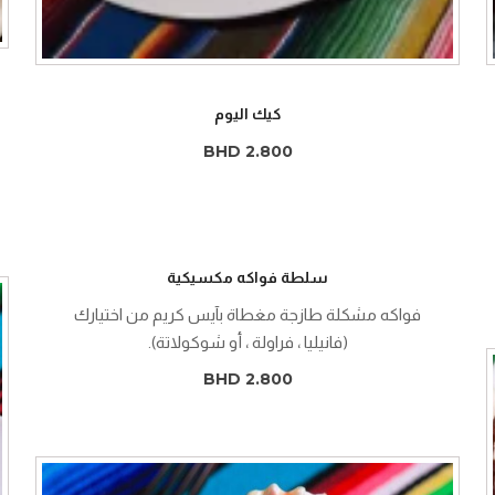
كيك اليوم
BHD 2.800
سلطة فواكه مكسيكية
فواكه مشكلة طازجة مغطاة بآيس كريم من اختيارك
(فانيليا ، فراولة ، أو شوكولاتة).
BHD 2.800