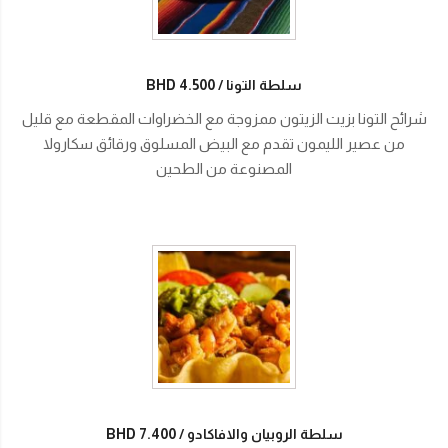
سلطة التونا
BHD 4.500
شرائح التونا بزيت الزيتون ممزوجة مع الخضراوات المقطعة مع قليل
من عصير الليمون تقدم مع البيض المسلوق ورقائق سكارولا
المصنوعة من الطحين
سلطة الروبيان والافاكادو
BHD 7.400