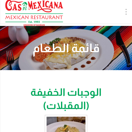
قائمة الطعام
الوجبات الخفيفة
(المقبلات)