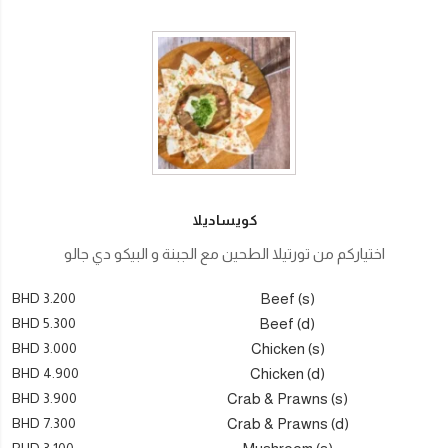
كويساديلا
اختياركم من تورتيلا الطحين مع الجبنة و البيكو دي جالو
BHD 3.200
Beef (s)
BHD 5.300
Beef (d)
BHD 3.000
Chicken (s)
BHD 4.900
Chicken (d)
BHD 3.900
Crab & Prawns (s)
BHD 7.300
Crab & Prawns (d)
BHD 3.100