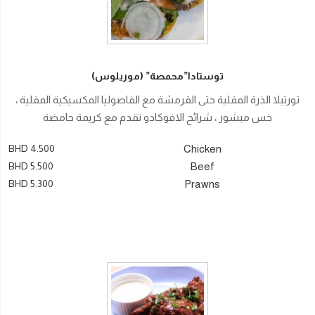
توستادا”محمصة” (موريلوس)
تورتيلا الذرة المقلية حتى القرمشة مع الفاصوليا المكسيكية المقلية ،
خس مبشور ، شرائح الافوكادو تقدم مع كريمة حامضة
BHD 4.500
Chicken
BHD 5.500
Beef
BHD 5.300
Prawns