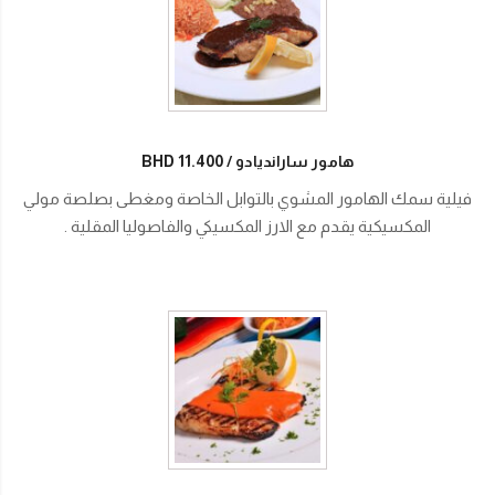
هامور سارانديادو
BHD 11.400
فيلية سمك الهامور المشوي بالتوابل الخاصة ومغطى بصلصة مولي
المكسيكية يقدم مع الارز المكسيكي والفاصوليا المقلية .