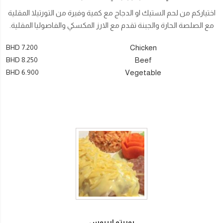
اختياركم من لحم الستيك او الدجاج مع كمية وفيرة من التورتيلا المقلية
مع الصلصة الحارة والجبنة تقدم مع الارز المكسكي والفاصوليا المقلية.
BHD 7.200
Chicken
BHD 8.250
Beef
BHD 6.900
Vegetable
بوريتو ارييوس