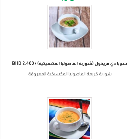
سوبا دي فريخول (شوربة الفاصوليا المكسيكية)
BHD 2.400
شوربة كريمة الفاصوليا المكسيكية المعروفة