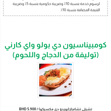
لرسوم خدمة بنسبة 10٪ وضريبة حكومية بنسبة 5٪ وضريبة
القيمة المضافة بنسبة 10٪
كومبيناسيون دي بولو واي كارني
(توليفة من الدجاج واللحوم)
تشيلي تشانجاز(بوردو دي مكسيكو)
BHD 5.900