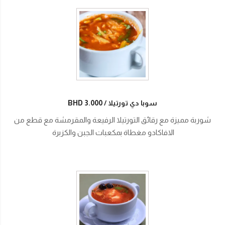
سوبا دي تورتيلا
BHD 3.000
شوربة مميزة مع رقائق التورتيلا الرفيعة والمقرمشة مع قطع من
الافاكادو مغطاة بمكعبات الجبن والكزبرة