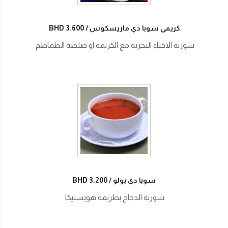
كريمي سوبا دي ماريسكوس
BHD 3.600
شوربة الاحياء البحرية مع الكريمة او صلصة الطماطم
سوبا دي بولو
BHD 3.200
شوربة الدجاج بطريقة هويستيكا