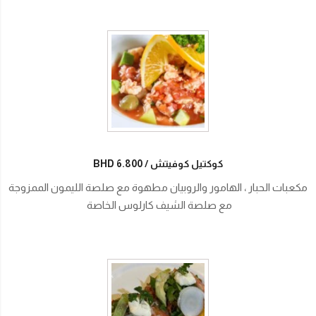
كوكتيل كوفيتش
BHD 6.800
مكعبات الحبار ، الهامور والروبيان مطهوة مع صلصة الليمون الممزوجة
مع صلصة الشيف كارلوس الخاصة